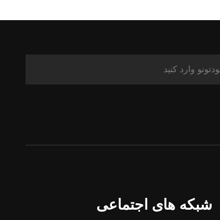
شبکه های اجتماعی