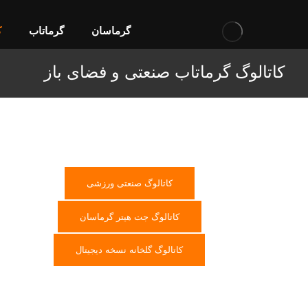
گرماسان
گرماتاب
ک
کاتالوگ گرماتاب صنعتی و فضای باز
کاتالوگ صنعتی ورزشی
کاتالوگ جت هیتر گرماسان
کاتالوگ گلخانه نسخه دیجیتال