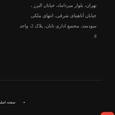
تهران، بلوار میرداماد، خیابان البرز ،
خیابان آناهیتای شرقی، انتهای ملکی
سودمند، مجتمع اداری تابان، پلاک 2، واحد
8
صفحه اصلی