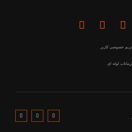
ریم خصوصی کاربر
رماتاب لوله ای