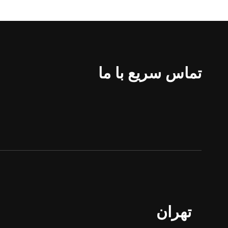
تماس سریع با ما
تهران