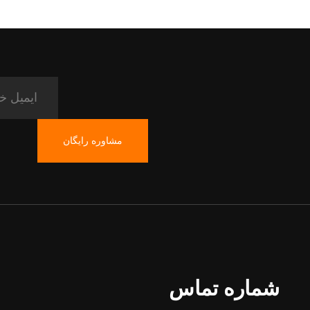
مشاوره رایگان
شماره تماس