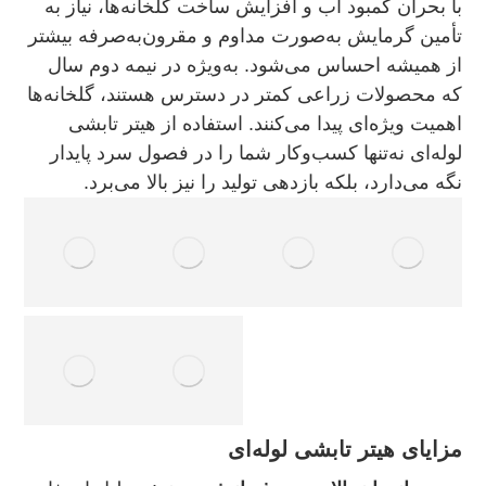
با بحران کمبود آب و افزایش ساخت گلخانه‌ها، نیاز به
تأمین گرمایش به‌صورت مداوم و مقرون‌به‌صرفه بیشتر
از همیشه احساس می‌شود. به‌ویژه در نیمه دوم سال
که محصولات زراعی کمتر در دسترس هستند، گلخانه‌ها
اهمیت ویژه‌ای پیدا می‌کنند. استفاده از هیتر تابشی
لوله‌ای نه‌تنها کسب‌وکار شما را در فصول سرد پایدار
نگه می‌دارد، بلکه بازدهی تولید را نیز بالا می‌برد.
مزایای هیتر تابشی لوله‌ای