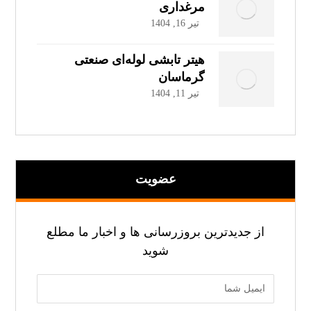
مرغداری
تیر 16, 1404
هیتر تابشی لوله‌ای صنعتی
گرماسان
تیر 11, 1404
عضویت
از جدیدترین بروزرسانی ها و اخبار ما مطلع
شوید