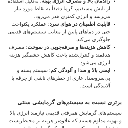
راندمان بالا و مصرف انرژی بهینه
: به‌دلیل استفاده
از تابش مستقیم، گرما دقیقاً به نقاط مورد نیاز
می‌رسد و انرژی کمتری هدر می‌رود.
قابلیت اطمینان در هوای سرد
: عملکرد یکنواخت
حتی در دماهای پایین از معایب سیستم‌های قدیمی
جلوگیری می‌کند.
کاهش هزینه‌ها و صرفه‌جویی در سوخت
: مصرف
هدفمند و کنترل‌شده باعث کاهش چشمگیر هزینه
انرژی می‌شود.
ایمنی بالا و صدا و آلودگی کم
: سیستم بسته و
بی‌سروصدا، عاری از خطرهای ناشی از جرقه یا
آلایندگی است.
برتری نسبت به سیستم‌های گرمایشی سنتی
سیستم‌های گرمایش همرفتی قدیمی نیازمند انرژی بالا
و تهویه مداوم هستند که علاوه‌بر هزینه‌ بر محیط‌زیست