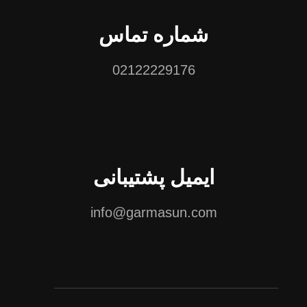
شماره تماس
02122229176
ایمیل پشتیبانی
info@garmasun.com