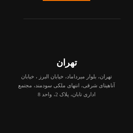
تهران
تهران، بلوار میرداماد، خیابان البرز ، خیابان
آناهیتای شرقی، انتهای ملکی سودمند، مجتمع
اداری تابان، پلاک 2، واحد 8