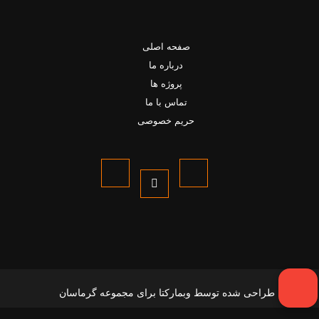
صفحه اصلی
درباره ما
پروژه ها
تماس با ما
حریم خصوصی
وبمارکتا
طراحی شده توسط
برای مجموعه گرماسان