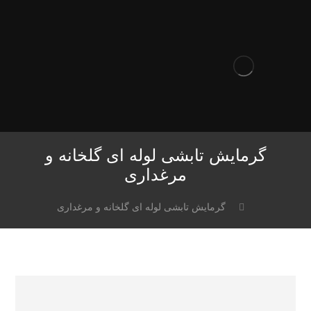
گرمایش تابشی لوله‌ ای گلخانه و
مرغداری
گرمایش تابشی لوله‌ ای گلخانه و مرغداری