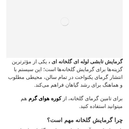
گرمایش تابشی لوله‌ ای گلخانه‌ ای ،
یکی از مؤثرترین
گزینه‌ها برای گرمایش گلخانه‌ها است؛ این سیستم با
انتشار گرمای یکنواخت در تمام سالن، محیطی مطلوب
و هماهنگ برای رشد گیاهان فراهم می‌کند.
برای تامین گرمای گلخانه، از
کوره هوای گرم
هم
میتوانید استفاده کنید.
چرا گرمایش گلخانه مهم است؟