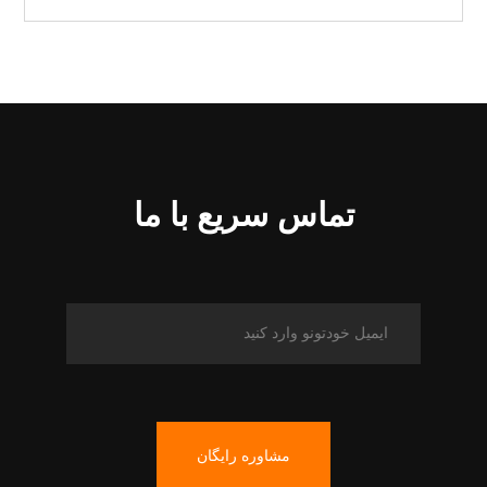
تماس سریع با ما
مشاوره رایگان