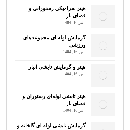
هیتر سرامیکی رستورانی و
فضای باز
تیر 16, 1404
گرمایش لوله‌ ای مجموعه‌های
ورزشی
تیر 16, 1404
هیتر و گرمایش تابشی انبار
تیر 16, 1404
هیتر تابشی لوله‌ای رستوران و
فضای باز
تیر 16, 1404
گرمایش تابشی لوله‌ ای گلخانه و