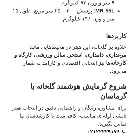
۹ متر و وزن ۹۲ کیلوگرم.
MR‑55L
: پوشش ۲۰۰–۲۵۰ متر مربع، طول ۱۵
متر و وزن ۱۴۶ کیلوگرم.
کاربردها
علاوه بر گلخانه، این هیتر در محیط‌هایی مانند
مرغداری، دامداری، استخر، سالن ورزشی، کارگاه و
کارخانه‌ها
نیز انتخابی اقتصادی و کارآمد به شمار
می‌رود.
شروع گرمایش هوشمند گلخانه با
گرماسان
برای مشاوره رایگان و راهنمایی دقیق در انتخاب هیتر
تابشی لوله‌ای مناسب، کافی‌ست با کارشناسان ما
تماس بگیرید:
۰۲۱۲۲۲۲۹۱۷۶
📞